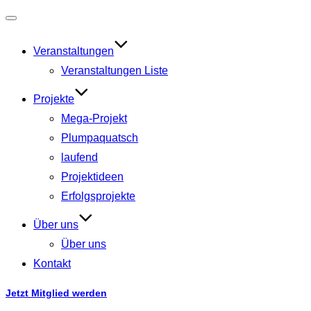
Navigation
umschalten
Veranstaltungen
Veranstaltungen Liste
Projekte
Mega-Projekt
Plumpaquatsch
laufend
Projektideen
Erfolgsprojekte
Über uns
Über uns
Kontakt
Jetzt Mitglied werden