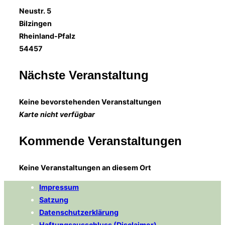
Neustr. 5
Bilzingen
Rheinland-Pfalz
54457
Nächste Veranstaltung
Keine bevorstehenden Veranstaltungen
Karte nicht verfügbar
Kommende Veranstaltungen
Keine Veranstaltungen an diesem Ort
Impressum
Satzung
Datenschutzerklärung
Haftungsausschluss (Disclaimer)