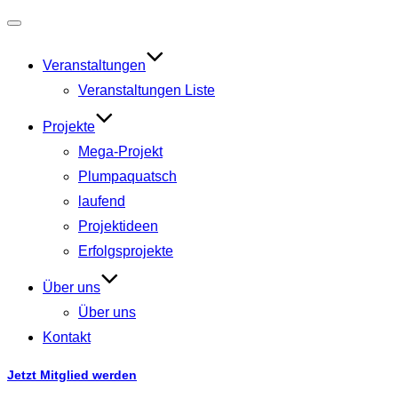
Navigation
umschalten
Veranstaltungen
Veranstaltungen Liste
Projekte
Mega-Projekt
Plumpaquatsch
laufend
Projektideen
Erfolgsprojekte
Über uns
Über uns
Kontakt
Jetzt Mitglied werden